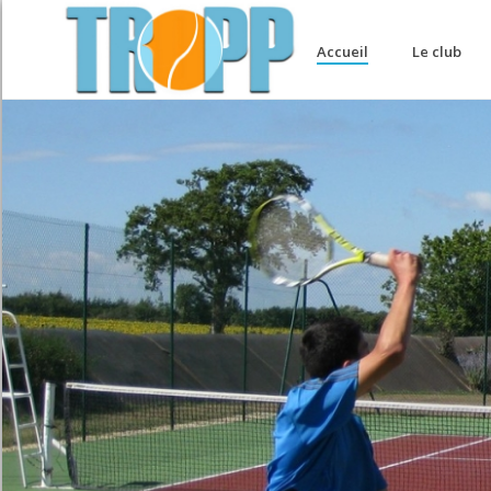
Accueil
Le club