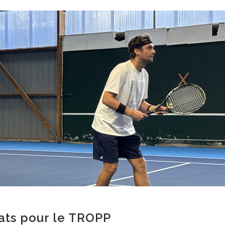
ats pour le TROPP