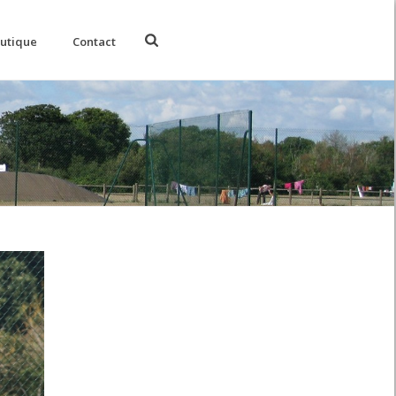
utique
Contact